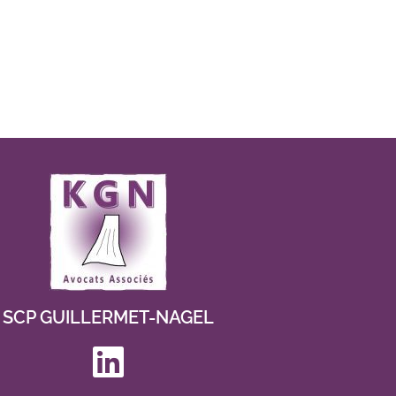
SCP GUILLERMET-NAGEL