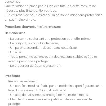
concernée.
Une fois mise en place par le juge des tutelles, cette mesure ne
nécessite plus l’intervention du juge.
Elle est réservée pour les cas où la personne mise sous protection a
un patrimoine simple.
Procédure d’ouverture d’une mesure
Demandeurs :
• La personne souhaitant une protection pour elle-même
• Le conjoint, le concubin, le pacsé,
• Un parent : ascendant, descendant, collatéraux
• Un allié
• Toute personne qui entretient des relations stables et étroite
avec la personne à protéger
• Le procureur après un signalement
Procédure
Pièces nécessaires :
• Un
certificat médical établi par un médecin expert
figurant sur la
liste du procureur du Tribunal Judiciaire
• Un acte de naissance du protégé de moins de 3 moins
• Identité du demandeur et le justificatif de son lien avec le
protégé